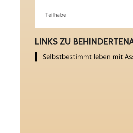
Teilhabe
LINKS ZU BEHINDERTENA
Selbstbestimmt leben mit As