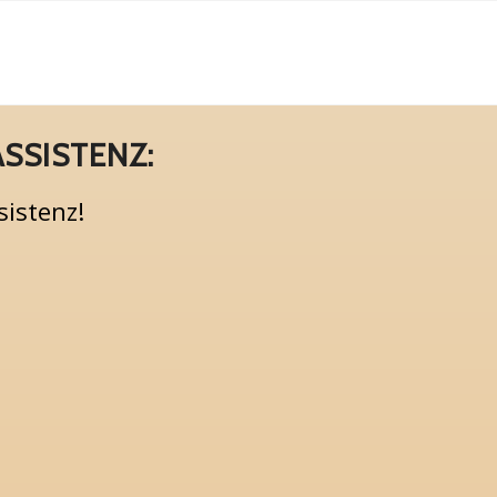
SSISTENZ:
sistenz!