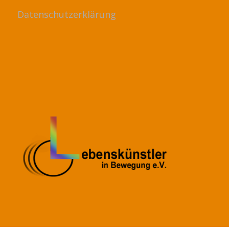
Datenschutzerklärung