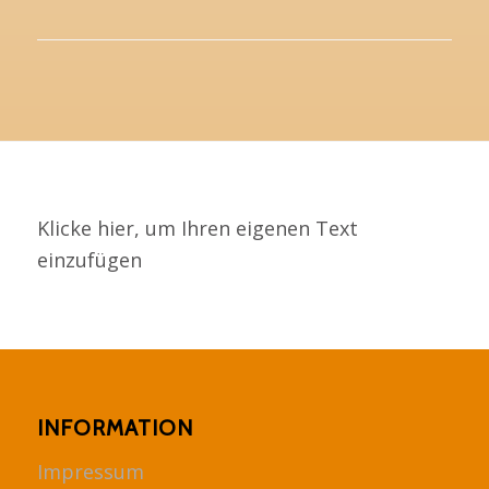
Klicke hier, um Ihren eigenen Text
einzufügen
INFORMATION
Impressum