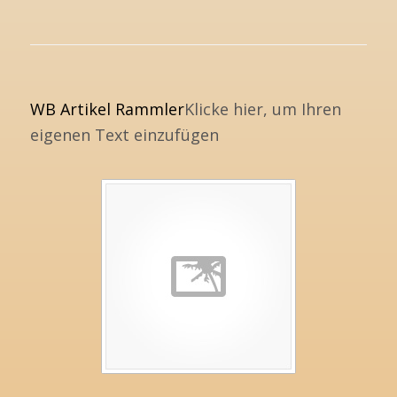
WB Artikel Rammler
Klicke hier, um Ihren
eigenen Text einzufügen