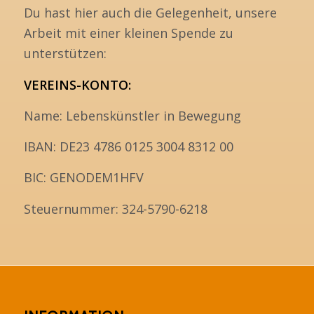
Du hast hier auch die Gelegenheit, unsere
Arbeit mit einer kleinen Spende zu
unterstützen:
VEREINS-KONTO:
Name: Lebenskünstler in Bewegung
IBAN: DE23 4786 0125 3004 8312 00
BIC: GENODEM1HFV
Steuernummer: 324-5790-6218