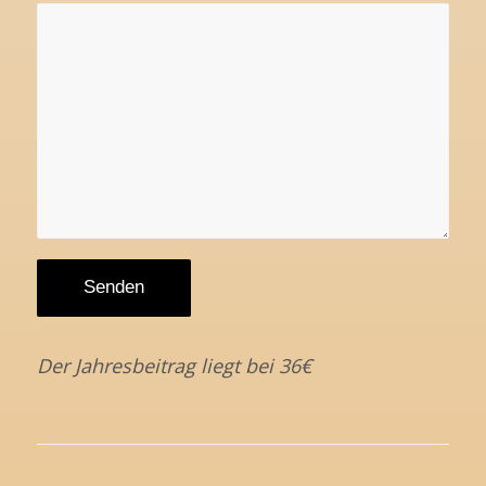
Der Jahresbeitrag liegt bei 36€