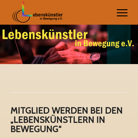
MITGLIED WERDEN BEI DEN
„LEBENSKÜNSTLERN IN
BEWEGUNG“