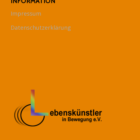
INFORMATION
Impressum
Datenschutzerklärung