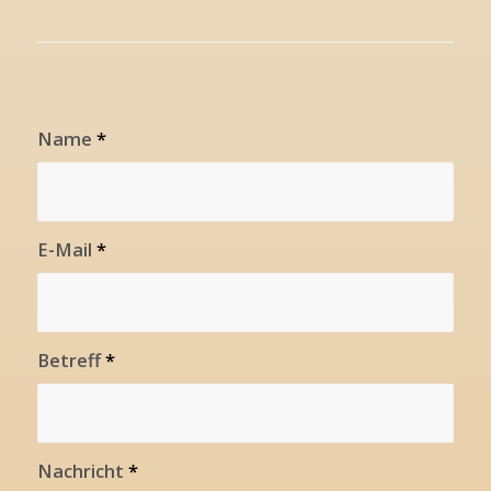
Name
*
E-Mail
*
Betreff
*
Nachricht
*